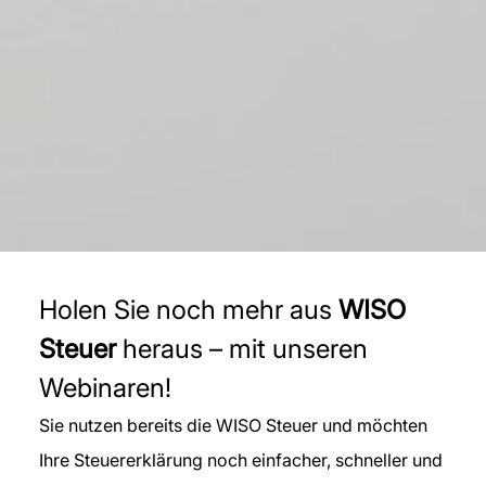
Holen Sie noch mehr aus
WISO
Steuer
heraus – mit unseren
Webinaren!
Sie nutzen bereits die WISO Steuer und möchten
Ihre Steuererklärung noch einfacher, schneller und